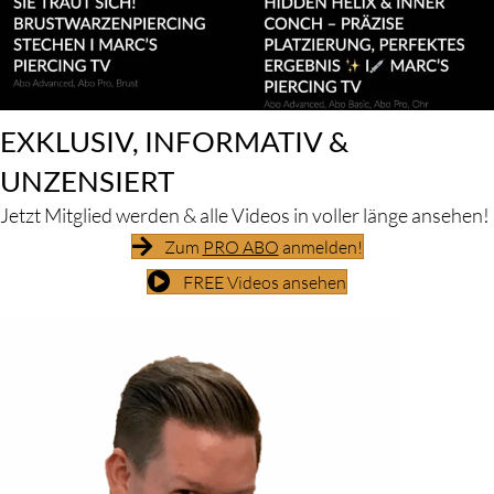
EXKLUSIV, INFORMATIV &
UNZENSIERT
Jetzt Mitglied werden & alle Videos in voller länge ansehen!
Zum
PRO ABO
anmelden!
FREE Videos ansehen