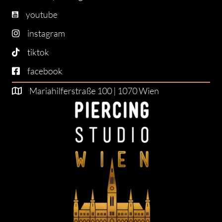
youtube
instagram
tiktok
facebook
Mariahilferstraße 100 | 1070 Wien