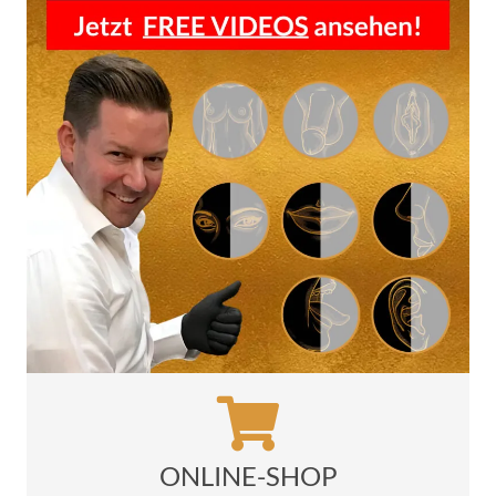
ONLINE-SHOP