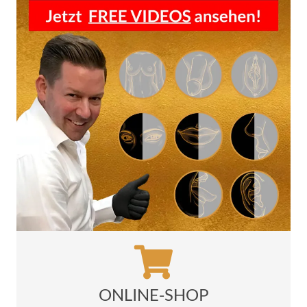
ONLINE-SHOP