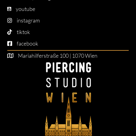
youtube
instagram
tiktok
facebook
Mariahilferstraße 100 | 1070 Wien