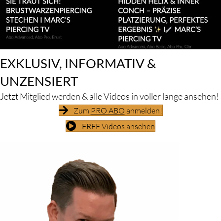
EXKLUSIV, INFORMATIV &
UNZENSIERT
Jetzt Mitglied werden & alle Videos in voller länge ansehen!
Zum
PRO ABO
anmelden!
FREE Videos ansehen