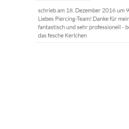
schrieb am
18. Dezember 2016
um
9
Liebes Piercing-Team! Danke für mein
fantastisch und sehr professionell - 
das fesche Kerlchen