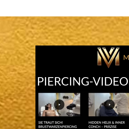
PIERCING-VIDE