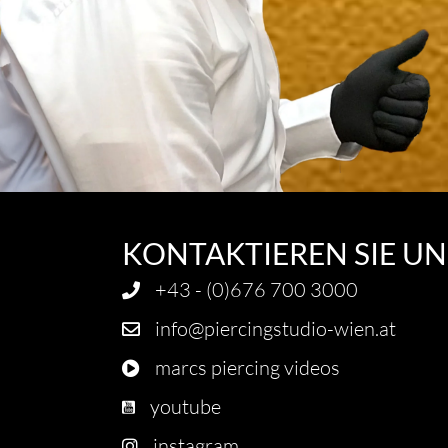
KONTAKTIEREN SIE UN
+43 - (0)676 700 3000
info@piercingstudio-wien.at
marcs piercing videos
youtube
instagram