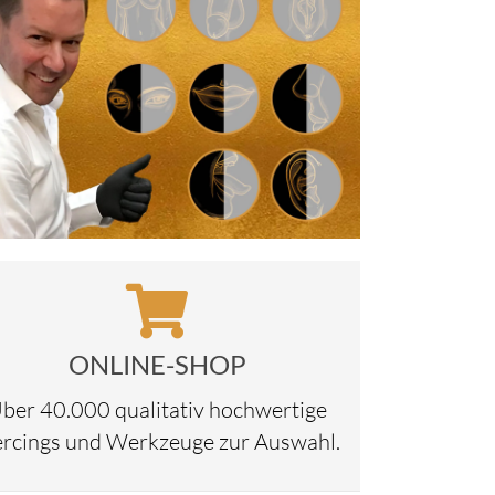
ONLINE-SHOP
ber 40.000 qualitativ hochwertige
ercings und Werkzeuge zur Auswahl.