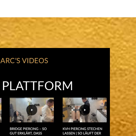
O PLATTFORM