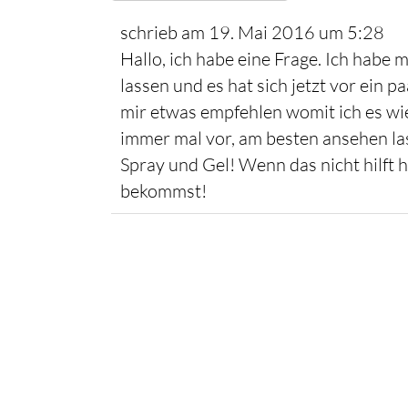
schrieb am
19. Mai 2016
um
5:28
Hallo, ich habe eine Frage. Ich habe 
lassen und es hat sich jetzt vor ein 
mir etwas empfehlen womit ich es wi
immer mal vor, am besten ansehen la
Spray und Gel! Wenn das nicht hilft 
bekommst!