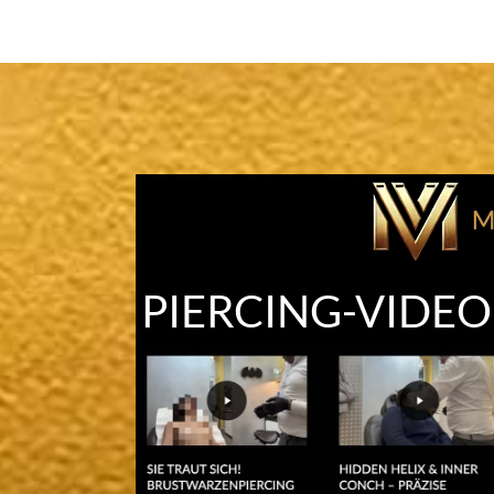
PIERCING-VIDE