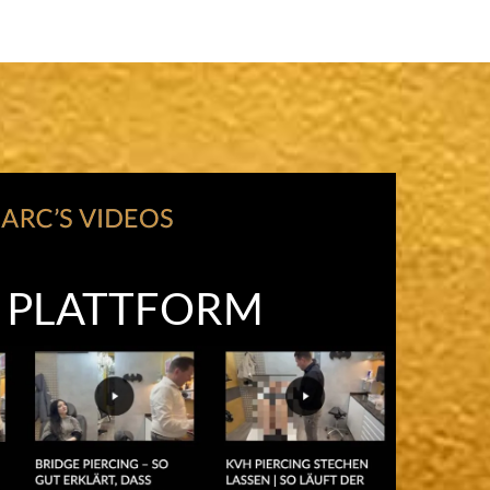
O PLATTFORM