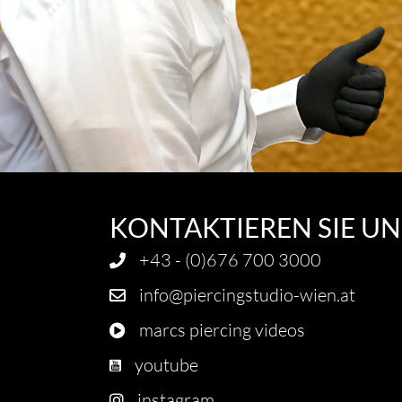
KONTAKTIEREN SIE UN
+43 - (0)676 700 3000
info@piercingstudio-wien.at
marcs piercing videos
youtube
instagram