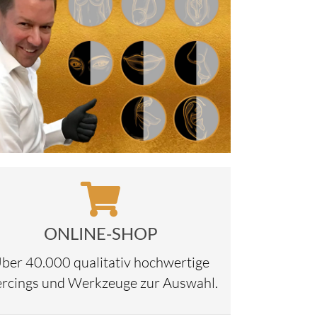
ONLINE-SHOP
ber 40.000 qualitativ hochwertige
ercings und Werkzeuge zur Auswahl.