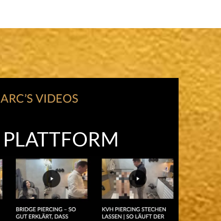
O PLATTFORM