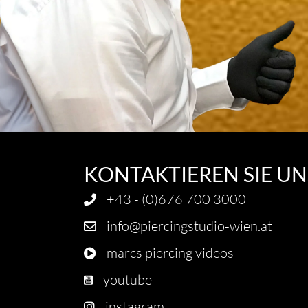
KONTAKTIEREN SIE UN
+43 - (0)676 700 3000
info@piercingstudio-wien.at
marcs piercing videos
youtube
instagram