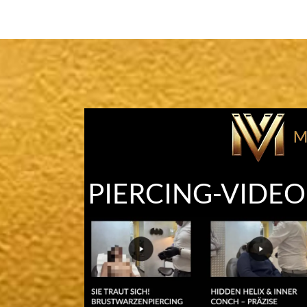
PIERCING-VIDE