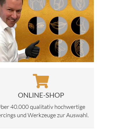
ONLINE-SHOP
ber 40.000 qualitativ hochwertige
ercings und Werkzeuge zur Auswahl.