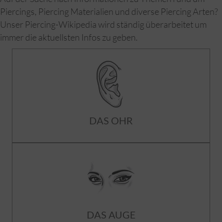
Piercings, Piercing Materialien und diverse Piercing Arten?
Unser Piercing-Wikipedia wird ständig überarbeitet um
immer die aktuellsten Infos zu geben.
DAS OHR
DAS AUGE