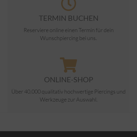
TERMIN BUCHEN
Reserviere online einen Termin für dein
Wunschpiercing bei uns.
ONLINE-SHOP
Über 40.000 qualitativ hochwertige Piercings und
Werkzeuge zur Auswahl.