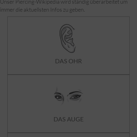
Unser Piercing-Wikipedia wird ständig überarbeitet um
immer die aktuellsten Infos zu geben.
DAS OHR
DAS AUGE