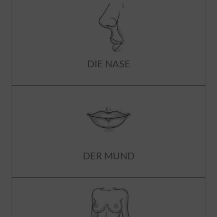
DIE NASE
DER MUND