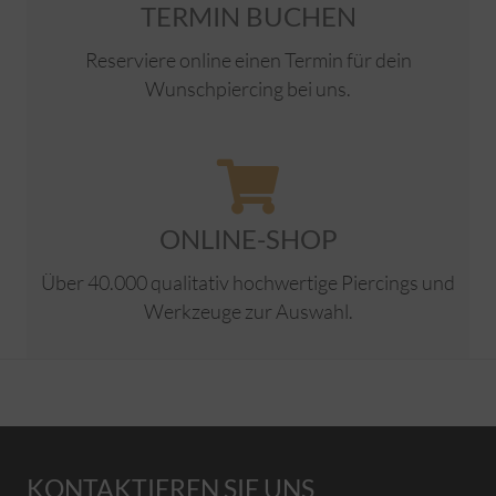
TERMIN BUCHEN
Reserviere online einen Termin für dein
Wunschpiercing bei uns.
ONLINE-SHOP
Über 40.000 qualitativ hochwertige Piercings und
Werkzeuge zur Auswahl.
KONTAKTIEREN SIE UNS