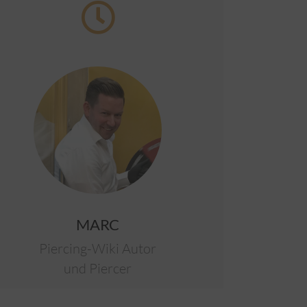
MARC
Piercing-Wiki Autor
und Piercer