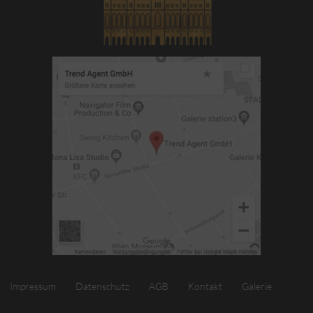
Impressum
Datenschutz
AGB
Kontakt
Galerie