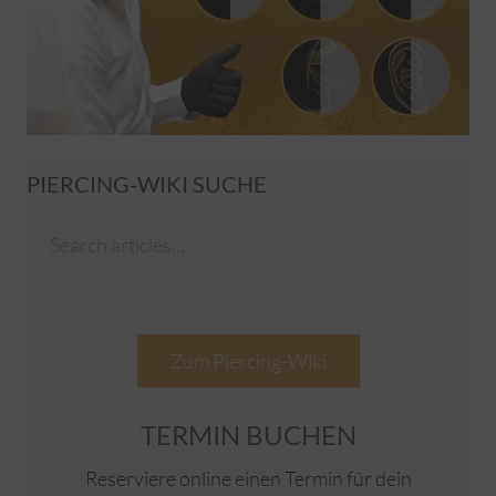
PIERCING-WIKI SUCHE
Zum Piercing-Wiki
TERMIN BUCHEN
Reserviere online einen Termin für dein