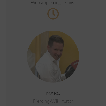
Wunschpiercing bei uns.
MARC
Piercing-Wiki Autor