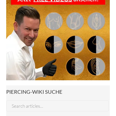
PIERCING-WIKI SUCHE