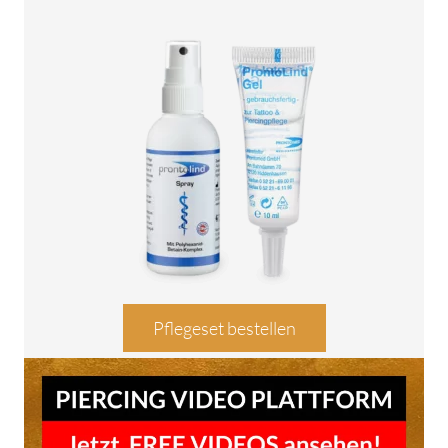
Pflegeset bestellen