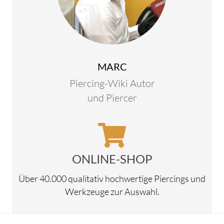
MARC
Piercing-Wiki Autor
und Piercer
ONLINE-SHOP
Über 40.000 qualitativ hochwertige Piercings und
Werkzeuge zur Auswahl.