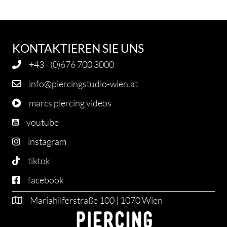
KONTAKTIEREN SIE UNS
+43 - (0)676 700 3000
info@piercingstudio-wien.at
marcs piercing videos
youtube
instagram
tiktok
facebook
Mariahilferstraße 100 | 1070 Wien