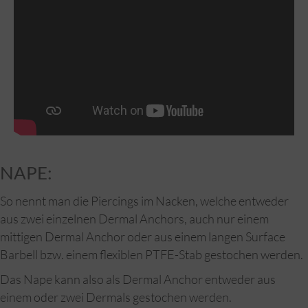
NAPE:
So nennt man die Piercings im Nacken, welche entweder
aus zwei einzelnen Dermal Anchors, auch nur einem
mittigen Dermal Anchor oder aus einem langen Surface
Barbell bzw. einem flexiblen PTFE-Stab gestochen werden.
Das Nape kann also als Dermal Anchor entweder aus
einem oder zwei Dermals gestochen werden.