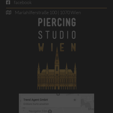
facebook
Mariahilferstraße 100 | 1070 Wien