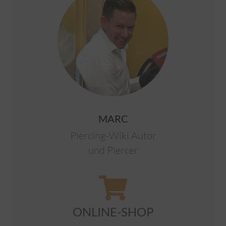
MARC
Piercing-Wiki Autor
und Piercer
ONLINE-SHOP