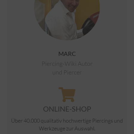
MARC
Piercing-Wiki Autor
und Piercer
ONLINE-SHOP
Über 40.000 qualitativ hochwertige Piercings und
Werkzeuge zur Auswahl.