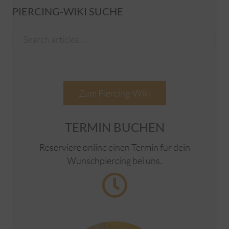
PIERCING-WIKI SUCHE
Zum Piercing-Wiki
TERMIN BUCHEN
Reserviere online einen Termin für dein
Wunschpiercing bei uns.