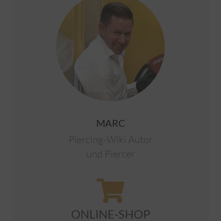
MARC
Piercing-Wiki Autor
und Piercer
ONLINE-SHOP