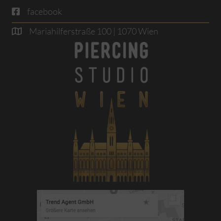
facebook
Mariahilferstraße 100 | 1070 Wien