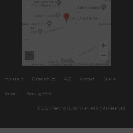
Impressum
Datenschutz
AGB
Kontakt
Galerie
Termine
Piercing WIKI
© 2026 Piercing Studio Wien. All Rights Reserved.