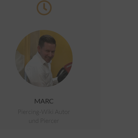
MARC
Piercing-Wiki Autor
und Piercer