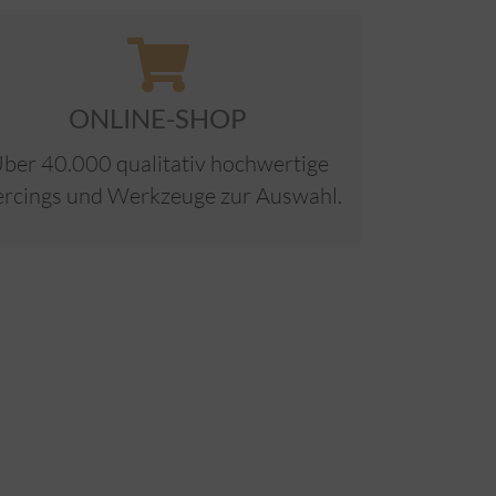
ONLINE-SHOP
ber 40.000 qualitativ hochwertige
ercings und Werkzeuge zur Auswahl.