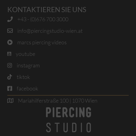
KONTAKTIEREN SIE UNS
+43 - (0)676 700 3000
info@piercingstudio-wien.at
marcs piercing videos
youtube
instagram
tiktok
facebook
Mariahilferstraße 100 | 1070 Wien