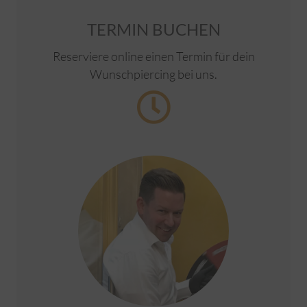
TERMIN BUCHEN
Reserviere online einen Termin für dein
Wunschpiercing bei uns.