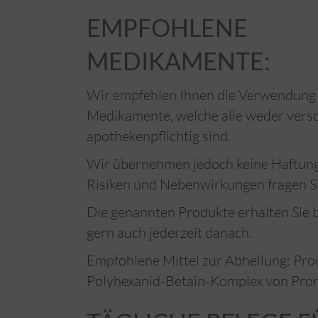
EMPFOHLENE
MEDIKAMENTE:
Wir empfehlen Ihnen die Verwendung
Medikamente, welche alle weder vers
apothekenpflichtig sind.
Wir übernehmen jedoch keine Haftun
Risiken und Nebenwirkungen fragen Si
Die genannten Produkte erhalten Sie 
gern auch jederzeit danach.
Empfohlene Mittel zur Abheilung: Pro
Polyhexanid-Betain-Komplex von Pr