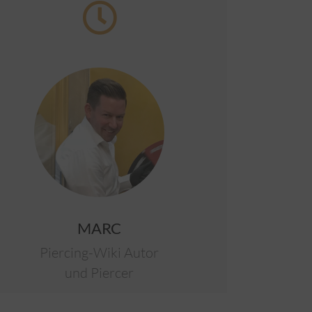
MARC
Piercing-Wiki Autor
und Piercer