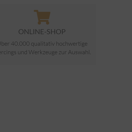
ONLINE-SHOP
ber 40.000 qualitativ hochwertige
ercings und Werkzeuge zur Auswahl.