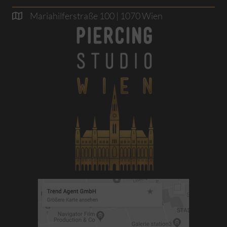
Mariahilferstraße 100 | 1070 Wien