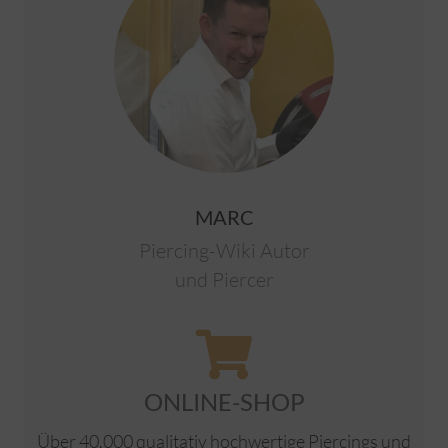
MARC
Piercing-Wiki Autor
und Piercer
ONLINE-SHOP
Über 40.000 qualitativ hochwertige Piercings und