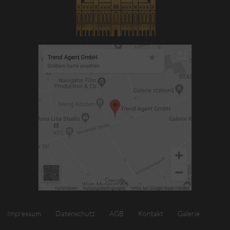
Impressum
Datenschutz
AGB
Kontakt
Galerie