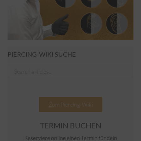
PIERCING-WIKI SUCHE
Zum Piercing-Wiki
TERMIN BUCHEN
Reserviere online einen Termin für dein