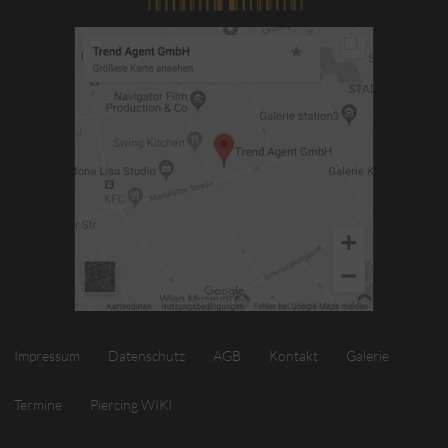
Impressum
Datenschutz
AGB
Kontakt
Galerie
Termine
Piercing WIKI