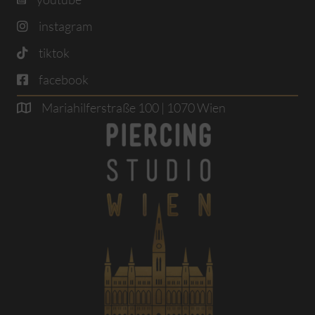
instagram
tiktok
facebook
Mariahilferstraße 100 | 1070 Wien