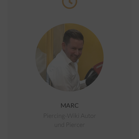
MARC
Piercing-Wiki Autor
und Piercer