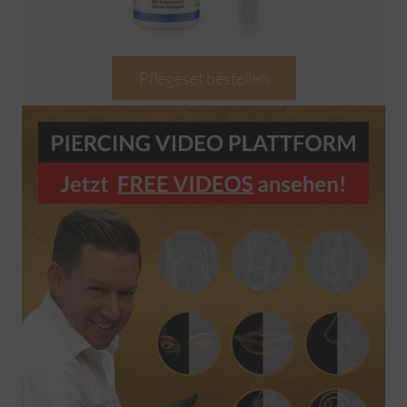
Pflegeset bestellen