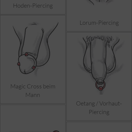
Hoden-Piercing
Lorum-Piercing
Magic Cross beim
Mann
Oetang / Vorhaut-
Piercing