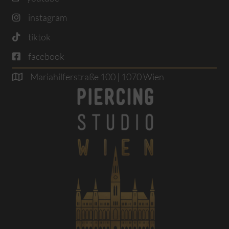
instagram
tiktok
facebook
Mariahilferstraße 100 | 1070 Wien