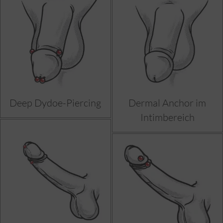
Deep Dydoe-Piercing
Dermal Anchor im
Intimbereich