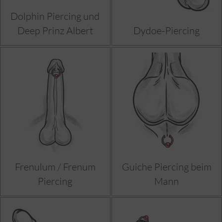
Dolphin Piercing und
Deep Prinz Albert
Dydoe-Piercing
Frenulum / Frenum
Guiche Piercing beim
Piercing
Mann