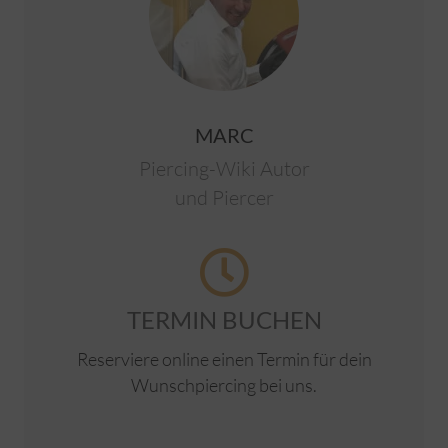
MARC
Piercing-Wiki Autor
und Piercer
TERMIN BUCHEN
Reserviere online einen Termin für dein
Wunschpiercing bei uns.