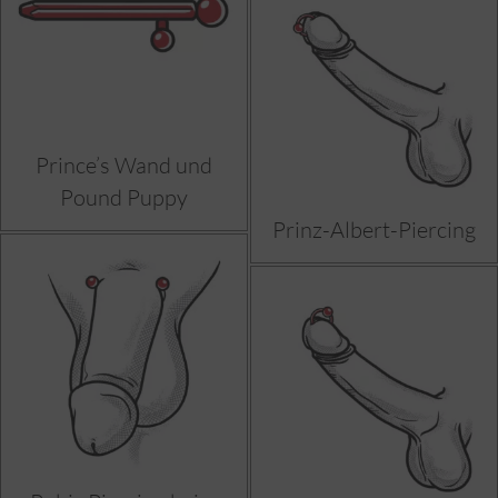
Prince’s Wand und
Pound Puppy
Prinz-Albert-Piercing